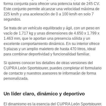
forma conjunta para ofrecer una potencia total de 245 CV.
Este conjunto permite alcanzar una velocidad máxima de
225 km/h y una aceleración de 0 a 100 km/h en solo 7
segundos.
Se trata de un vehículo equilibrado y ágil, con un peso en
vacío de 1.717 kg y unas dimensiones de 4.650 x 1.799 x
1.463 mm, que le aportan una presencia sólida y un
excelente comportamiento dinámico. En su interior ofrece
5 plazas y un amplio maletero de hasta 470 litros, ideal
para combinar deportividad y funcionalidad familiar.
Si quieres conocer los detalles de otras versiones del
CUPRA León Sportstourer, puedes completar el formulario
de contacto y nuestros asesores te informarán de forma
personalizada.
Un líder claro, dinámico y deportivo
El dinamismo es la esencia del CUPRA León Sportstourer.