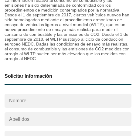
La información relativa al consumo de combustible y las
emisiones ha sido determinada de conformidad con los
procedimientos de medición contemplados por la normativa.
Desde el 1 de septiembre de 2017, ciertos vehículos nuevos han
sido homologados mediante el procedimiento armonizado de
ensayo de vehículos ligeros a nivel mundial (WLTP), que es un
nuevo procedimiento de ensayo más realista para medir el
consumo de combustible y las emisiones de CO2. Desde el 1 de
septiembre de 2018, el WLTP sustituyó al ciclo de conducción
europeo NEDC. Dadas las condiciones de ensayo más realistas,
el consumo de combustible y las emisiones de CO2 medidos con
arreglo al WLTP suelen ser más elevados que los medidos con
arreglo al NEDC.
Solicitar Información
Nombre
Apellidos