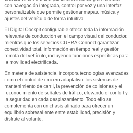
con navegación integrada, control por voz y una interfaz
personalizable que permite gestionar mapas, música y
ajustes del vehículo de forma intuitiva.
El Digital Cockpit configurable ofrece toda la información
relevante de conducción en el campo visual del conductor,
mientras que los servicios CUPRA Connect garantizan
conectividad total, información en tiempo real y gestión
remota del vehículo, incluyendo funciones específicas para
la movilidad electrificada.
En materia de asistencia, incorpora tecnologías avanzadas
como el control de crucero adaptativo, los sistemas de
mantenimiento de carril, la prevención de colisiones y el
reconocimiento de señales de tráfico, elevando el confort y
la seguridad en cada desplazamiento. Todo ello se
complementa con un chasis afinado para ofrecer un
equilibrio sobresaliente entre estabilidad, precisión y
disfrute al volante.