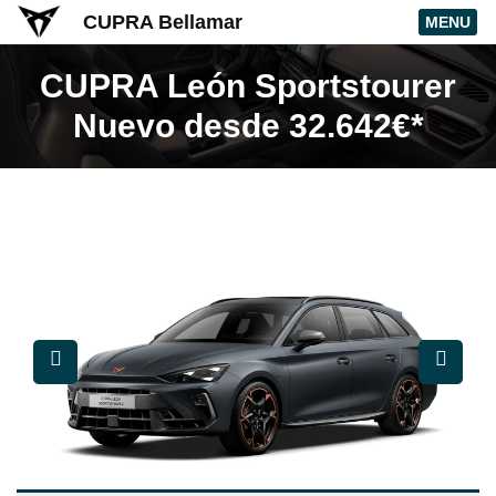
CUPRA Bellamar
MENU
CUPRA León Sportstourer
Nuevo desde 32.642€*