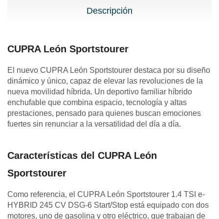
Descripción
CUPRA León Sportstourer
El nuevo CUPRA León Sportstourer destaca por su diseño
dinámico y único, capaz de elevar las revoluciones de la
nueva movilidad híbrida. Un deportivo familiar híbrido
enchufable que combina espacio, tecnología y altas
prestaciones, pensado para quienes buscan emociones
fuertes sin renunciar a la versatilidad del día a día.
Características del CUPRA León
Sportstourer
Como referencia, el CUPRA León Sportstourer 1.4 TSI e-
HYBRID 245 CV DSG-6 Start/Stop está equipado con dos
motores, uno de gasolina y otro eléctrico, que trabajan de