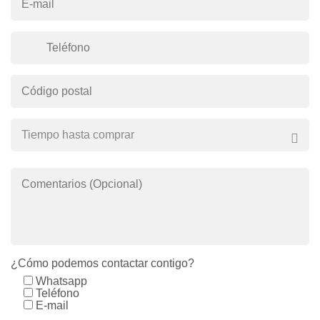
E-mail
Teléfono
Código postal
Comentarios (Opcional)
¿Cómo podemos contactar contigo?
Whatsapp
Teléfono
E-mail