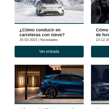
¿Cómo conducir en
Cómo 
carreteras con nieve?
de for
25-02-2022 | Novedades
13-12-2
Ver entrada