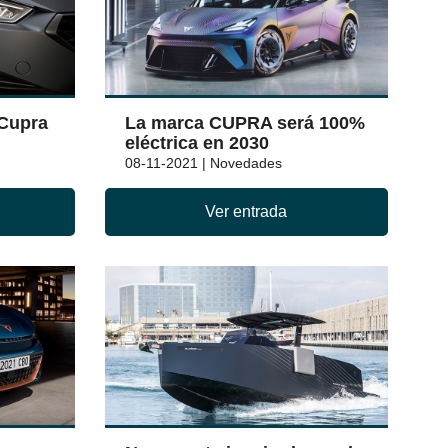
 Cupra
La marca CUPRA será 100%
eléctrica en 2030
08-11-2021 | Novedades
Ver entrada