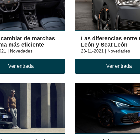
cambiar de marchas
Las diferencias entre
ma más eficiente
León y Seat León
021 | Novedades
23-11-2021 | Novedades
Ver entrada
Ver entrada