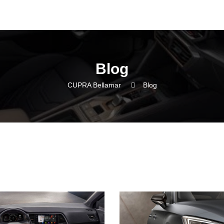
Blog
CUPRA Bellamar
Blog