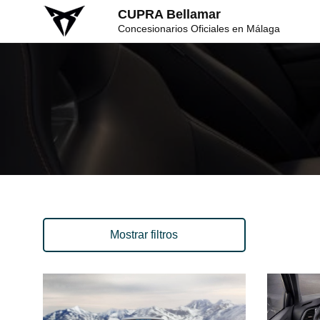
CUPRA Bellamar
Concesionarios Oficiales en Málaga
Mostrar filtros