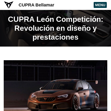
CUPRA Bellamar
MENU
CUPRA León Competición:
Revolución en diseño y
prestaciones