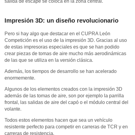
salida de escape se coloca en la zona central.
Impresión 3D: un diseño revolucionario
Pero si hay algo que destacar en el CUPRA León
Competición es el uso de la impresión 3D. Gracias al uso
de estas impresoras especiales es que se han podido
crear piezas de tomas de aire mucho más aerodinámicas
de las que se utiliza en la versión clásica.
Además, los tiempos de desarrollo se han acelerado
enormemente.
Algunos de los elementos creados con la impresión 3D
además de las tomas de aire, son por ejemplo la parrilla
frontal, las salidas de aire del capó o el módulo central del
volante.
Todos estos elementos hacen que sea un vehículo
resistente perfecto para competir en carreras de TCR y en
carreras de resistencia.