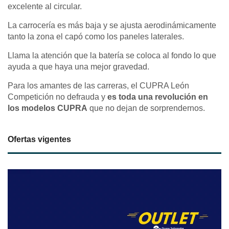
excelente al circular.
La carrocería es más baja y se ajusta aerodinámicamente
tanto la zona el capó como los paneles laterales.
Llama la atención que la batería se coloca al fondo lo que
ayuda a que haya una mejor gravedad.
Para los amantes de las carreras, el CUPRA León
Competición no defrauda y
es toda una revolución en
los modelos CUPRA
que no dejan de sorprendernos.
Ofertas vigentes