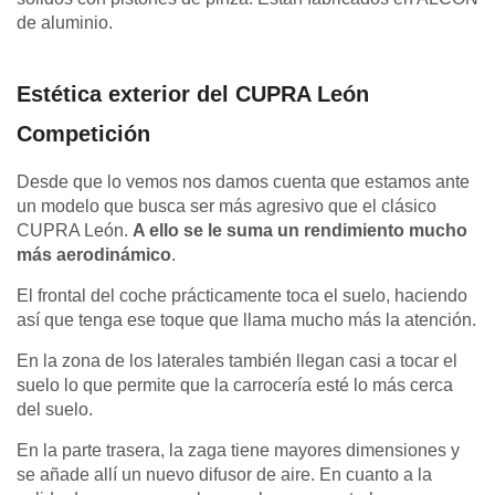
de aluminio.
Estética exterior del CUPRA León
Competición
Desde que lo vemos nos damos cuenta que estamos ante
un modelo que busca ser más agresivo que el clásico
CUPRA León.
A ello se le suma un rendimiento mucho
más aerodinámico
.
El frontal del coche prácticamente toca el suelo, haciendo
así que tenga ese toque que llama mucho más la atención.
En la zona de los laterales también llegan casi a tocar el
suelo lo que permite que la carrocería esté lo más cerca
del suelo.
En la parte trasera, la zaga tiene mayores dimensiones y
se añade allí un nuevo difusor de aire. En cuanto a la