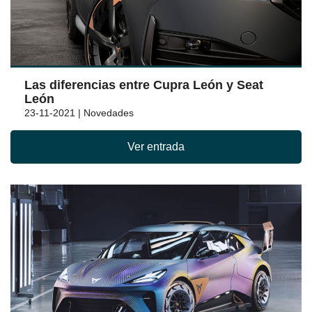
Las diferencias entre Cupra León y Seat
León
23-11-2021 | Novedades
Ver entrada