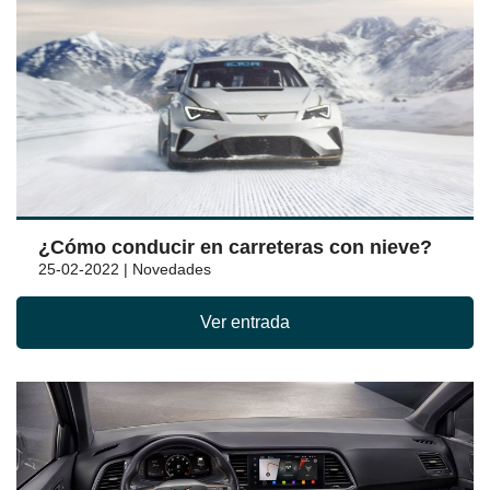
¿Cómo conducir en carreteras con nieve?
25-02-2022 | Novedades
Ver entrada