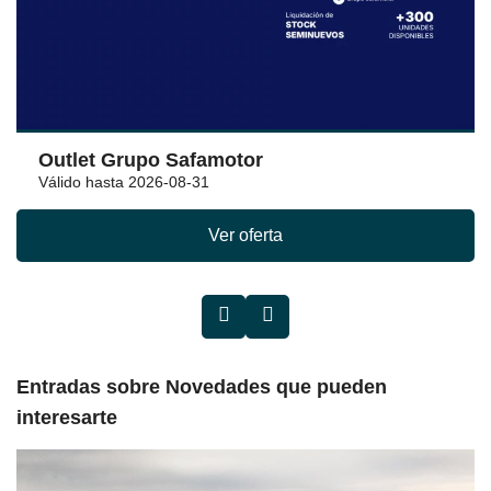
Outlet Grupo Safamotor
Válido hasta 2026-08-31
Ver oferta
Entradas sobre Novedades que pueden
interesarte