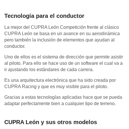
Tecnología para el conductor
La mejor del CUPRA León Competición frente al clásico
CUPRA León se basa en un avance en su aerodinámica
pero también la inclusión de elementos que ayudan al
conductor.
Uno de ellos es el sistema de dirección que permite asistir
al piloto. Para ello se hace uso de un software el cual va a
ir ajustando los estándares de cada carrera.
Es una arquitectura electrónica que ha sido creada por
CUPRA Racing y que es muy visible para el piloto.
Gracias a estas tecnologías aplicadas hace que se pueda
adaptar perfectamente bien a cualquier tipo de terreno.
CUPRA León y sus otros modelos